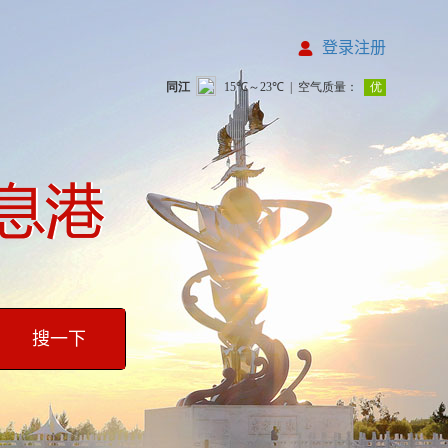
登录注册
搜一下