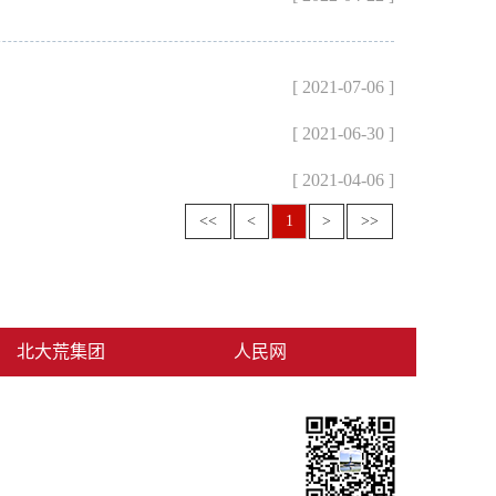
[ 2021-07-06 ]
[ 2021-06-30 ]
[ 2021-04-06 ]
<<
<
1
>
>>
北大荒集团
人民网
中国网