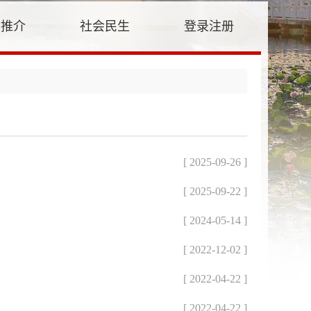
牌推介
社会民生
登录注册
[ 2025-09-26 ]
[ 2025-09-22 ]
[ 2024-05-14 ]
[ 2022-12-02 ]
[ 2022-04-22 ]
[ 2022-04-22 ]