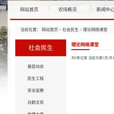
网站首页
农场概况
新闻中
当前位置：
网站首页
>
社会民生
> 理论网络课堂
理论网络课堂
社会民生
共0条记录
当前为第1页/共
基层动态
民生工程
安全监察
白鹤文苑