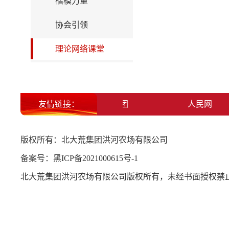
楷模力量
协会引领
理论网络课堂
友情链接：
北大荒集团
人民网
版权所有：北大荒集团洪河农场有限公司
备案号：
黑ICP备2021000615号-1
北大荒集团洪河农场有限公司版权所有，未经书面授权禁