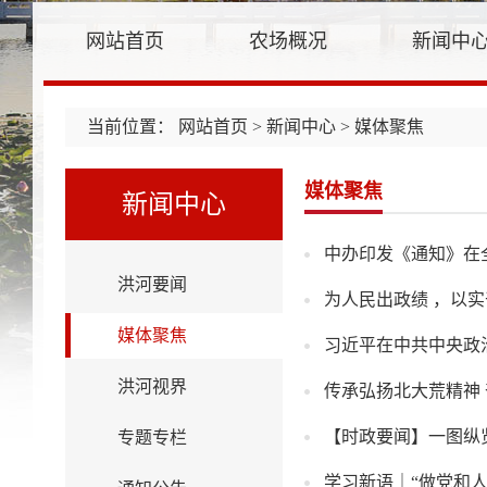
网站首页
农场概况
新闻中
当前位置：
网站首页
>
新闻中心
> 媒体聚焦
媒体聚焦
新闻中心
洪河要闻
为人民出政绩 ，以
媒体聚焦
洪河视界
传承弘扬北大荒精神
专题专栏
学习新语｜“做党和