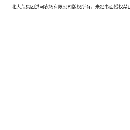
北大荒集团洪河农场有限公司版权所有，未经书面授权禁