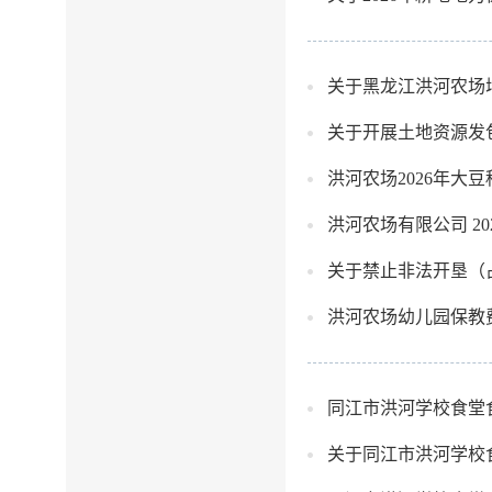
洪河农场2026年大
洪河农场有限公司 2
关于禁止非法开垦（
洪河农场幼儿园保教