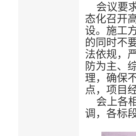
会议要
态化召开
设。施工
的同时不
法依规，
防为主、
理，确保
点，项目
会上各
调，各标