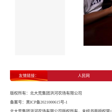
友情链接：
北大荒集团
人民网
版权所有：北大荒集团洪河农场有限公司
备案号：
黑ICP备2021000615号-1
北大荒集团洪河农场有限公司版权所有，未经书面授权禁