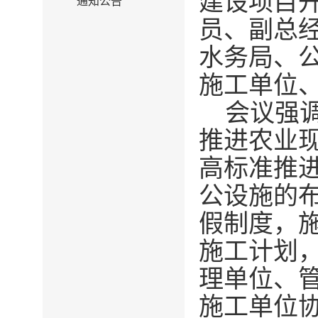
建设项目
通知公告
员、副总
水务局、
施工单位
会议强
推进农业
高标准推
公设施的
假制度，
施工计划
理单位、
施工单位