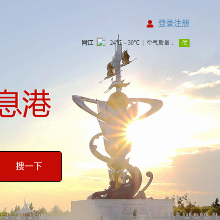
登录注册
搜一下