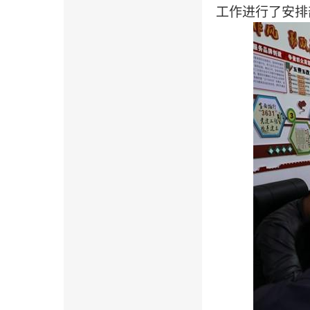
工作进行了安排