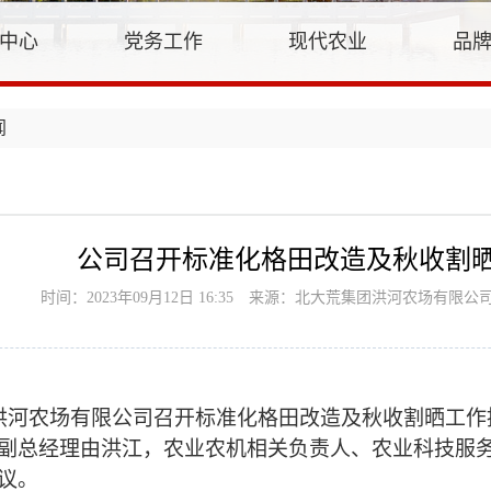
中心
党务工作
现代农业
品
闻
公司召开标准化格田改造及秋收割
时间：2023年09月12日 16:35
来源：北大荒集团洪河农场有限公
，洪河农场有限公司召开
标准化格田改造及秋收割晒工作
副总经理由洪江，农业农机相关负责人、农业科技服
议。