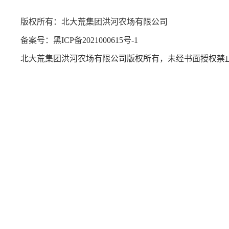
版权所有：北大荒集团洪河农场有限公司
备案号：
黑ICP备2021000615号-1
北大荒集团洪河农场有限公司版权所有，未经书面授权禁