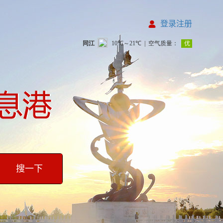
登录注册
搜一下