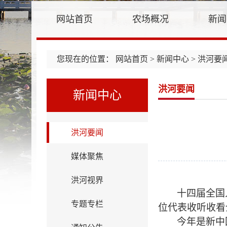
网站首页
农场概况
新闻
您现在的位置：
网站首页
>
新闻中心
> 洪河要
洪河要闻
新闻中心
洪河要闻
媒体聚焦
洪河视界
十四届全国
专题专栏
位代表收听收看
今年是新中