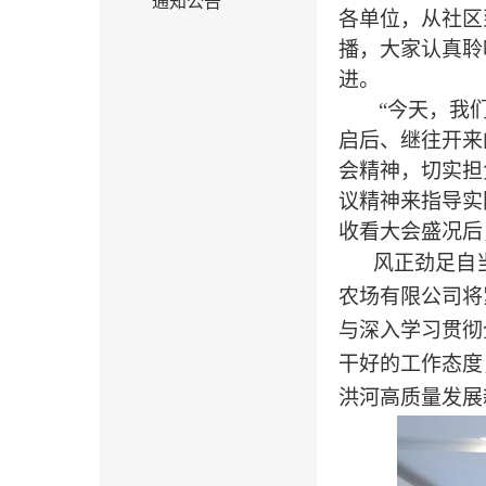
通知公告
各单位，从社区
播，大家认真聆
进。
“今天，我
启后、继往开来
会精神，切实担
议精神来指导实
收看大会盛况后
风正劲足自
农场有限公司将
与深入学习贯彻
干好的工作态度
洪河高质量发展