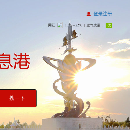
登录注册
搜一下