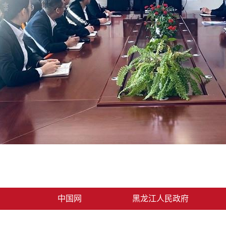
中国网
黑龙江人民政府
北